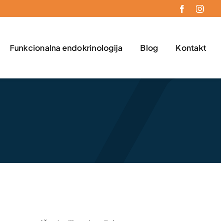
Funkcionalna endokrinologija
Blog
Kontakt