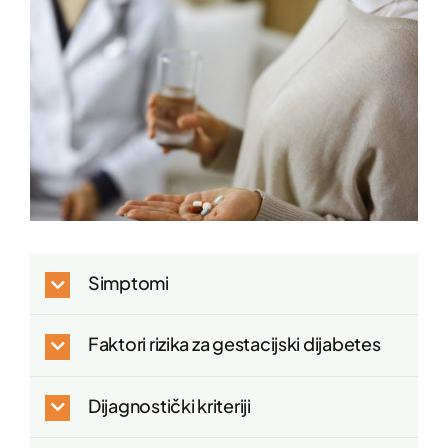
Simptomi
Faktori rizika za gestacijski dijabetes
Dijagnostički kriteriji