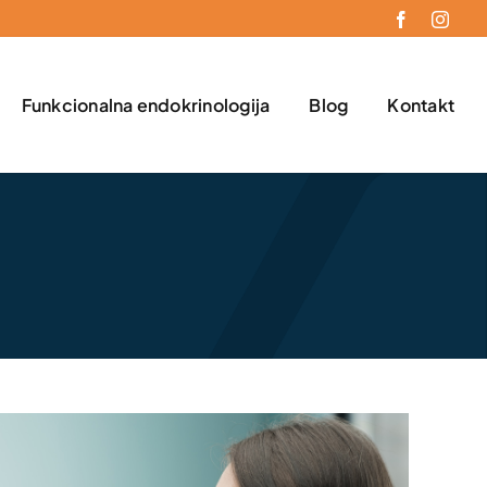
Funkcionalna endokrinologija
Blog
Kontakt