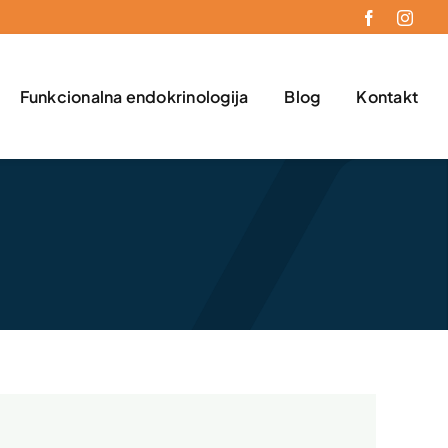
Funkcionalna endokrinologija
Blog
Kontakt