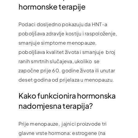
hormonske terapije
Podaci dosljedno pokazuju da HNT-a
poboljšava zdravlje kostiju i raspoloženje,
smanjuje simptome menopauze,
poboljšava kvalitet života i smanjuje broj
ranih smrtnih slučajeva, ukoliko se
započne prije 60. godine života ili unutar
deset godina od prijelaza u menopauzu.
Kako funkcionira hormonska
nadomjesna terapija?
Prije menopauze, jajnici proizvode tri
glavne vrste hormona: estrogene (na