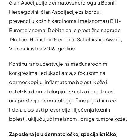
član Asocijacije dermatovenerologa u Bosni i
Hercegovini, član Asocijacije za borbu i
prevenciju kožnih karcinoma i melanoma u BiH-
Euromelanoma. Dobitnica je prestižne nagrade
Michael Hornstein Memorial Scholarship Award,
Vienna Austria 2016. godine.
Kontinuirano učestvuje na međunarodnim
kongresima i edukacijama, s fokusom na
dermoskopiju, inflamatorne bolesti kože i
estetsku dermatologiju. Iskustvo i predanost
unapređenju dermatologije čine je jednim od
lidera u oblasti prevencije i liječenja kožnih
bolesti, uključujući melanom i druge tumore kože.
Zaposlena je u dermatološkoj specijalističkoj