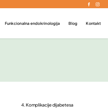
Funkcionalna endokrinologija
Blog
Kontakt
4. Komplikacije dijabetesa