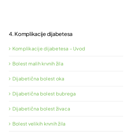
4. Komplikacije dijabetesa
Komplikacije dijabetesa – Uvod
Bolest malih krvnih žila
Dijabetična bolest oka
Dijabetična bolest bubrega
Dijabetična bolest živaca
Bolest velikih krvnih žila